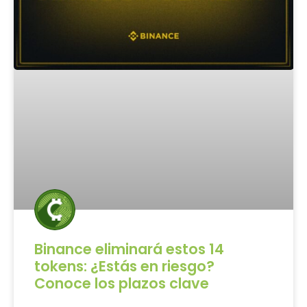
Binance eliminará estos 14
tokens: ¿Estás en riesgo?
Conoce los plazos clave