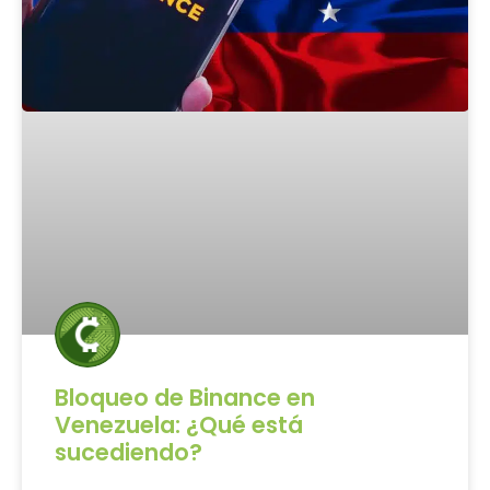
Bloqueo de Binance en
Venezuela: ¿Qué está
sucediendo?