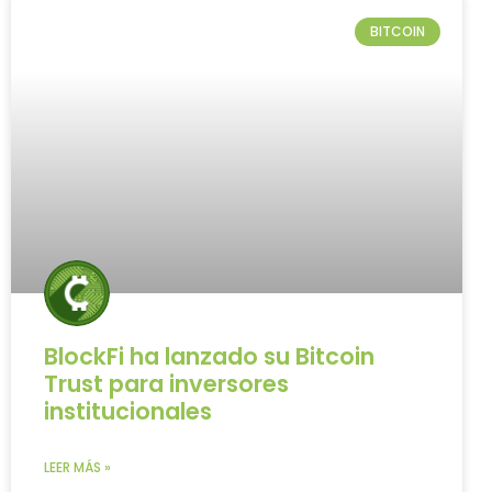
BITCOIN
BlockFi ha lanzado su Bitcoin
Trust para inversores
institucionales
LEER MÁS »