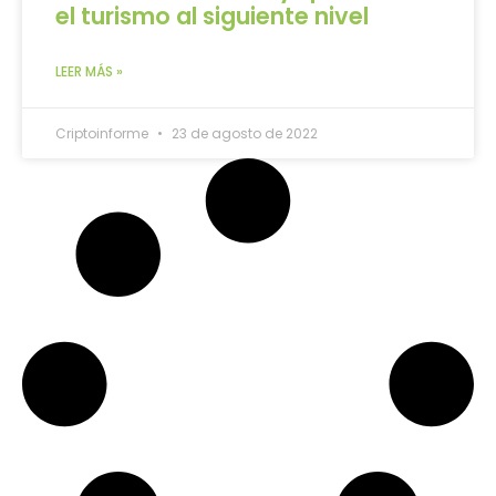
el turismo al siguiente nivel
LEER MÁS »
Criptoinforme
23 de agosto de 2022