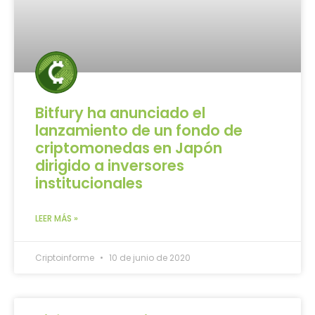
Bitfury ha anunciado el
lanzamiento de un fondo de
criptomonedas en Japón
dirigido a inversores
institucionales
LEER MÁS »
Criptoinforme
10 de junio de 2020