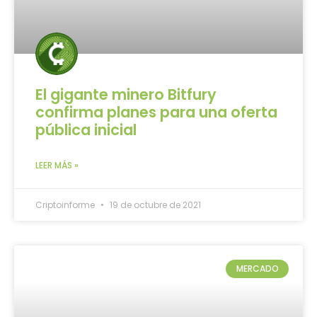
El gigante minero Bitfury
confirma planes para una oferta
pública inicial
LEER MÁS »
Criptoinforme
19 de octubre de 2021
MERCADO