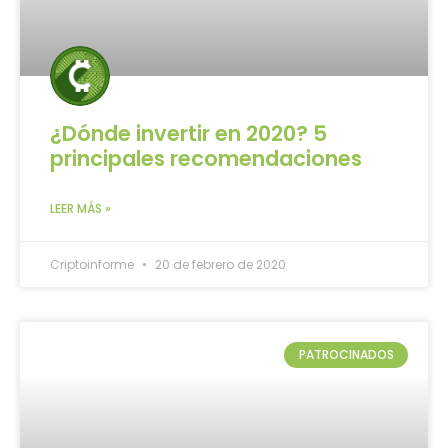
¿Dónde invertir en 2020? 5
principales recomendaciones
LEER MÁS »
Criptoinforme
20 de febrero de 2020
PATROCINADOS