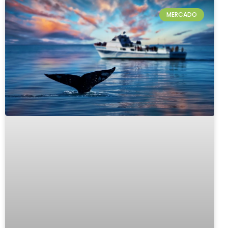
MERCADO