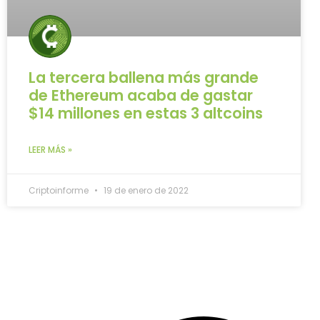
La tercera ballena más grande
de Ethereum acaba de gastar
$14 millones en estas 3 altcoins
LEER MÁS »
Criptoinforme
19 de enero de 2022