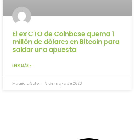
El ex CTO de Coinbase quema 1
millón de dólares en Bitcoin para
saldar una apuesta
LEER MÁS »
Mauricio Soto
3 de mayo de 2023