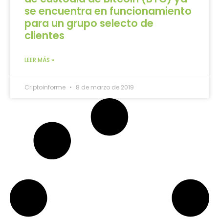
se encuentra en funcionamiento
para un grupo selecto de
clientes
LEER MÁS »
Criptoinforme
8 de marzo de 2019