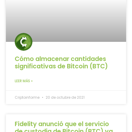
Cómo almacenar cantidades
significativas de Bitcoin (BTC)
LEER MÁS »
Criptoinforme
20 de octubre de 2021
Fidelity anunció que el servicio
de custodia de Bitcoin (BTC) ya