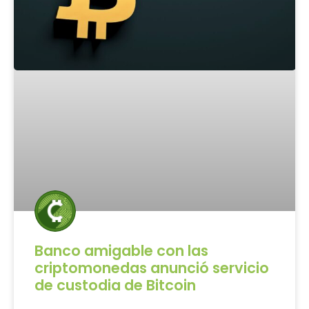
Banco amigable con las
criptomonedas anunció servicio
de custodia de Bitcoin