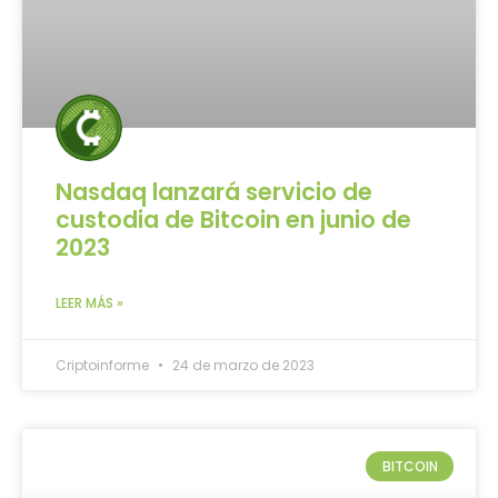
Nasdaq lanzará servicio de
custodia de Bitcoin en junio de
2023
LEER MÁS »
Criptoinforme
24 de marzo de 2023
BITCOIN