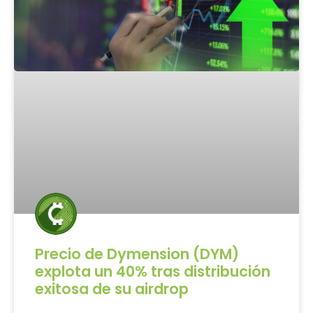
Precio de Dymension (DYM)
explota un 40% tras distribución
exitosa de su airdrop