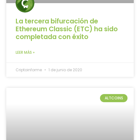
La tercera bifurcación de
Ethereum Classic (ETC) ha sido
completada con éxito
LEER MÁS »
Criptoinforme
1 de junio de 2020
ALTCOINS