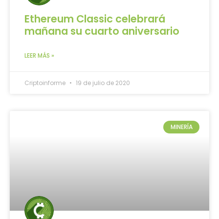
Ethereum Classic celebrará
mañana su cuarto aniversario
LEER MÁS »
Criptoinforme
19 de julio de 2020
MINERÍA