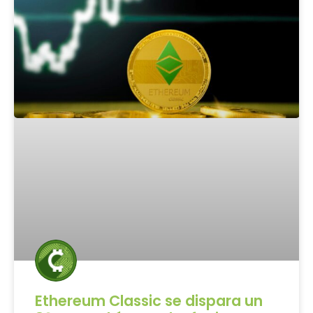
Ethereum Classic se dispara un