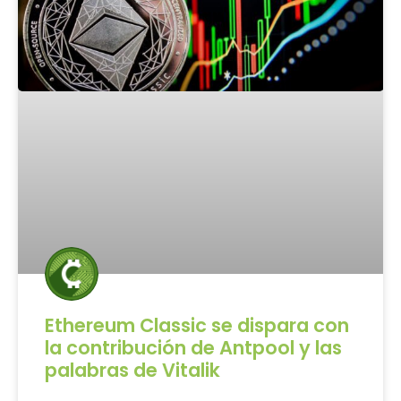
Ethereum Classic se dispara con
la contribución de Antpool y las
palabras de Vitalik