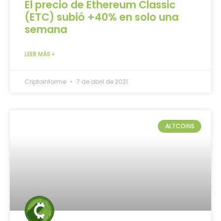
El precio de Ethereum Classic
(ETC) subió +40% en solo una
semana
LEER MÁS »
Criptoinforme
7 de abril de 2021
ALTCOINS