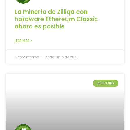
La minería de Zilliqa con
hardware Ethereum Classic
ahora es posible
LEER MÁS »
Criptoinforme
19 de junio de 2020
ALTCOINS