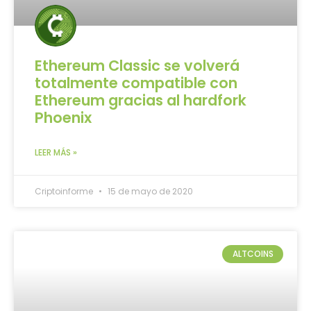
Ethereum Classic se volverá
totalmente compatible con
Ethereum gracias al hardfork
Phoenix
LEER MÁS »
Criptoinforme
15 de mayo de 2020
ALTCOINS