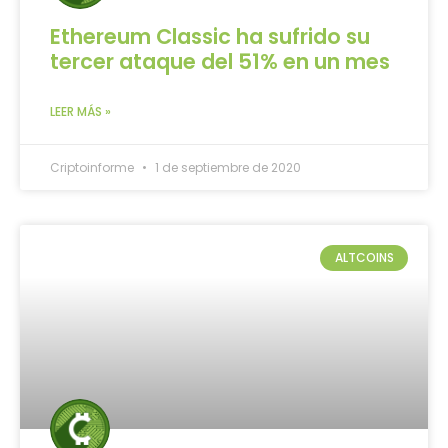
Ethereum Classic ha sufrido su
tercer ataque del 51% en un mes
LEER MÁS »
Criptoinforme
1 de septiembre de 2020
ALTCOINS