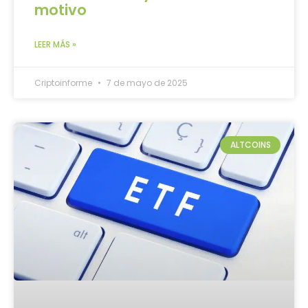
motivo
LEER MÁS »
Criptoinforme
7 de mayo de 2025
ALTCOINS