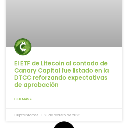
El ETF de Litecoin al contado de
Canary Capital fue listado en la
DTCC reforzando expectativas
de aprobación
LEER MÁS »
Criptoinforme
21 de febrero de 2025