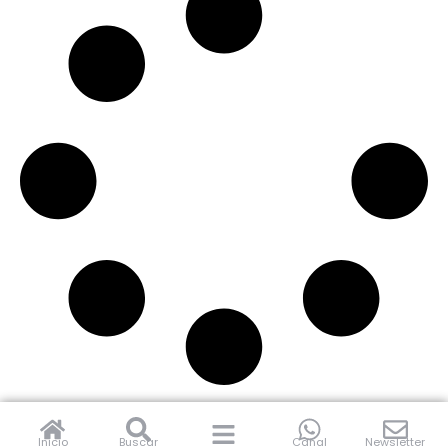
Inicio
Buscar
Canal
Newsletter