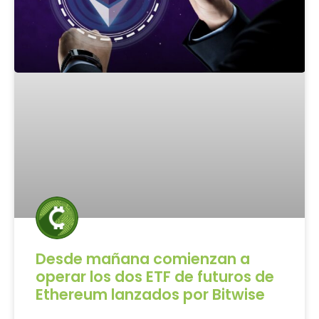
Desde mañana comienzan a
operar los dos ETF de futuros de
Ethereum lanzados por Bitwise