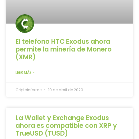
El telefono HTC Exodus ahora
permite la minería de Monero
(XMR)
LEER MÁS »
Criptoinforme
10 de abril de 2020
La Wallet y Exchange Exodus
ahora es compatible con XRP y
TrueUSD (TUSD)