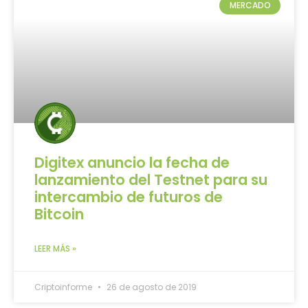
MERCADO
Digitex anuncio la fecha de
lanzamiento del Testnet para su
intercambio de futuros de
Bitcoin
LEER MÁS »
Criptoinforme
26 de agosto de 2019