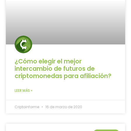
¿Cómo elegir el mejor
intercambio de futuros de
criptomonedas para afiliación?
LEER MÁS »
Criptoinforme
16 de marzo de 2020