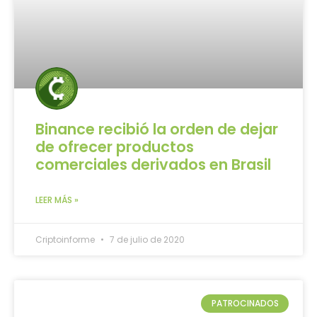
Binance recibió la orden de dejar
de ofrecer productos
comerciales derivados en Brasil
LEER MÁS »
Criptoinforme
7 de julio de 2020
PATROCINADOS