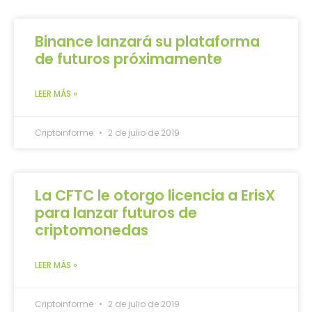
Binance lanzará su plataforma
de futuros próximamente
LEER MÁS »
Criptoinforme
2 de julio de 2019
La CFTC le otorgo licencia a ErisX
para lanzar futuros de
criptomonedas
LEER MÁS »
Criptoinforme
2 de julio de 2019