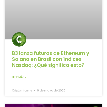
B3 lanza futuros de Ethereum y
Solana en Brasil con índices
Nasdaq: ¿Qué significa esto?
LEER MÁS »
Criptoinforme
9 de mayo de 2025