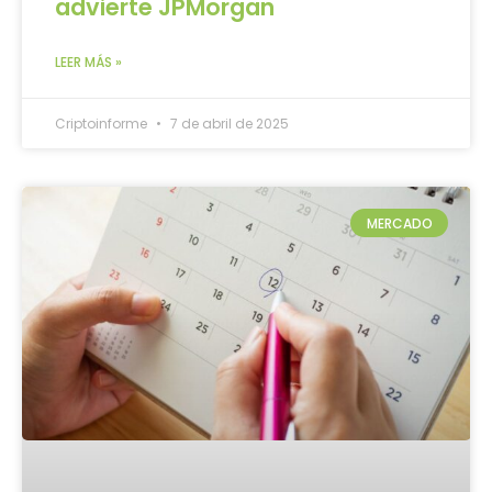
advierte JPMorgan
LEER MÁS »
Criptoinforme
7 de abril de 2025
MERCADO