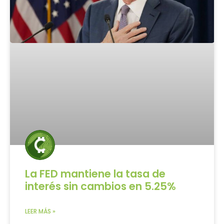
La FED mantiene la tasa de
interés sin cambios en 5.25%
LEER MÁS »