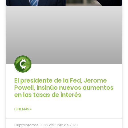
El presidente de la Fed, Jerome
Powell, insinúo nuevos aumentos
en las tasas de interés
LEER MÁS »
Criptoinforme
22 de junio de 2023