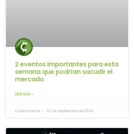
2 eventos importantes para esta
semana que podrían sacudir el
mercado
LEER MÁS »
Criptoinforme
30 de septiembre de 2024