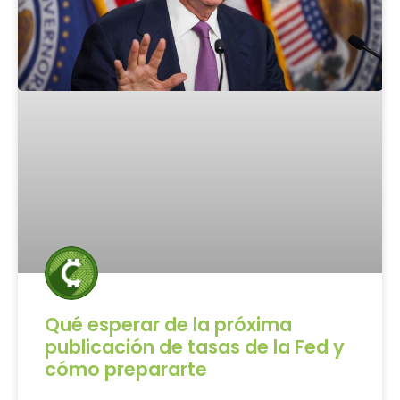
Qué esperar de la próxima
publicación de tasas de la Fed y
cómo prepararte