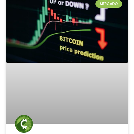
MERCADO