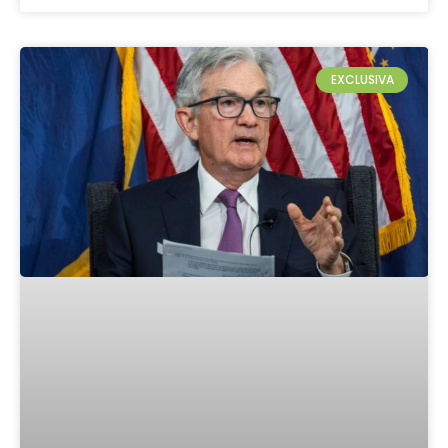
EXCLUSIVA