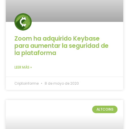
Zoom ha adquirido Keybase
para aumentar la seguridad de
la plataforma
LEER MÁS »
Criptoinforme
8 de mayo de 2020
ALTCOINS