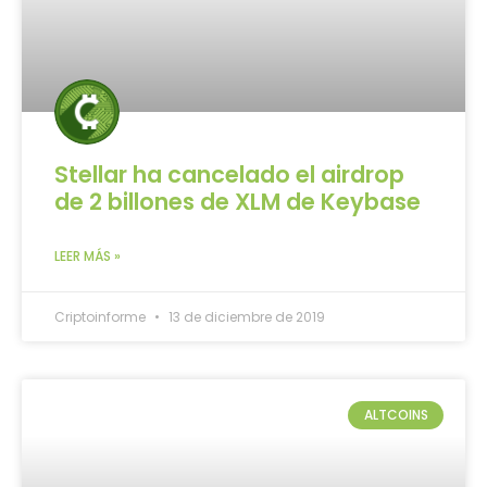
Stellar ha cancelado el airdrop
de 2 billones de XLM de Keybase
LEER MÁS »
Criptoinforme
13 de diciembre de 2019
ALTCOINS