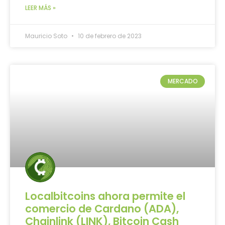
LEER MÁS »
Mauricio Soto
10 de febrero de 2023
MERCADO
Localbitcoins ahora permite el
comercio de Cardano (ADA),
Chainlink (LINK), Bitcoin Cash