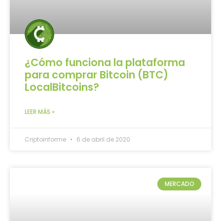
¿Cómo funciona la plataforma
para comprar Bitcoin (BTC)
LocalBitcoins?
LEER MÁS »
Criptoinforme
6 de abril de 2020
MERCADO