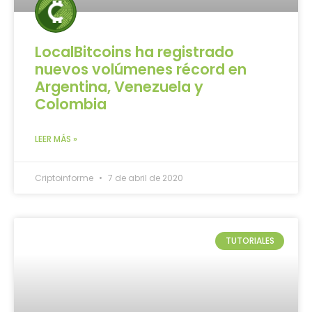
LocalBitcoins ha registrado
nuevos volúmenes récord en
Argentina, Venezuela y
Colombia
LEER MÁS »
Criptoinforme
7 de abril de 2020
TUTORIALES