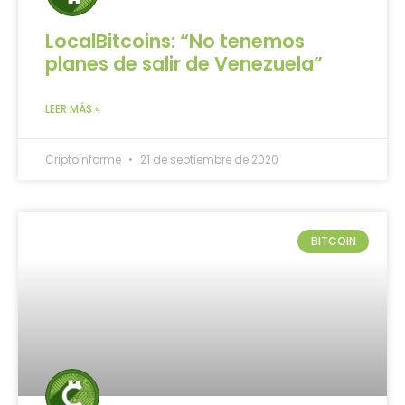
LocalBitcoins: “No tenemos
planes de salir de Venezuela”
LEER MÁS »
Criptoinforme
21 de septiembre de 2020
BITCOIN