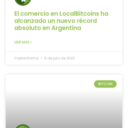
El comercio en LocalBitcoins ha
alcanzado un nuevo récord
absoluto en Argentina
LEER MÁS »
Criptoinforme
6 de julio de 2020
BITCOIN