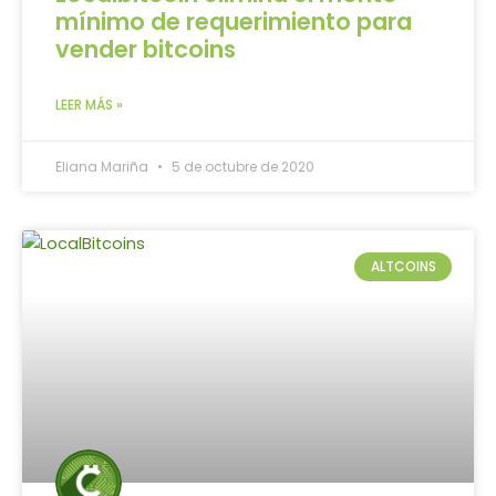
mínimo de requerimiento para
vender bitcoins
LEER MÁS »
Eliana Mariña
5 de octubre de 2020
ALTCOINS