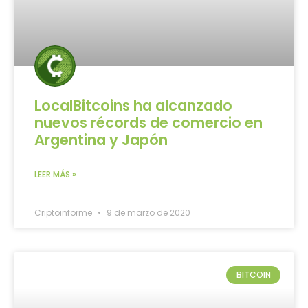
LocalBitcoins ha alcanzado
nuevos récords de comercio en
Argentina y Japón
LEER MÁS »
Criptoinforme
9 de marzo de 2020
BITCOIN