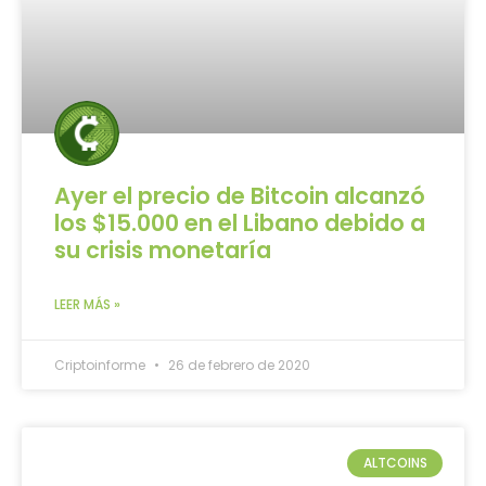
Ayer el precio de Bitcoin alcanzó
los $15.000 en el Libano debido a
su crisis monetaría
LEER MÁS »
Criptoinforme
26 de febrero de 2020
ALTCOINS