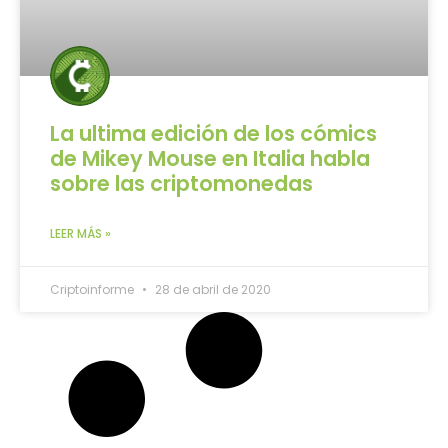
La ultima edición de los cómics
de Mikey Mouse en Italia habla
sobre las criptomonedas
LEER MÁS »
Criptoinforme
28 de abril de 2020