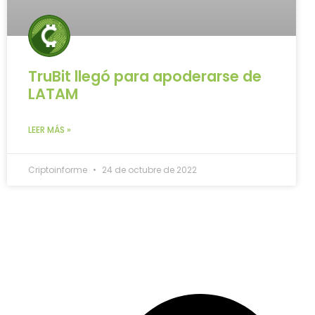
TruBit llegó para apoderarse de
LATAM
LEER MÁS »
Criptoinforme
24 de octubre de 2022