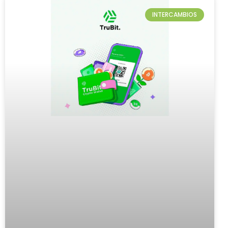
INTERCAMBIOS