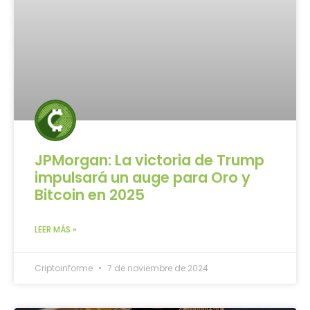
JPMorgan: La victoria de Trump
impulsará un auge para Oro y
Bitcoin en 2025
LEER MÁS »
Criptoinforme
7 de noviembre de 2024