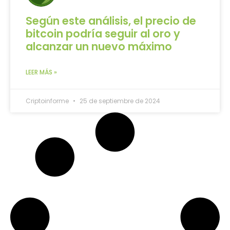
Según este análisis, el precio de
bitcoin podría seguir al oro y
alcanzar un nuevo máximo
LEER MÁS »
Criptoinforme
25 de septiembre de 2024