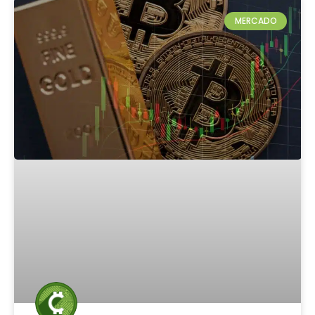
MERCADO