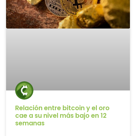
Relación entre bitcoin y el oro
cae a su nivel más bajo en 12
semanas