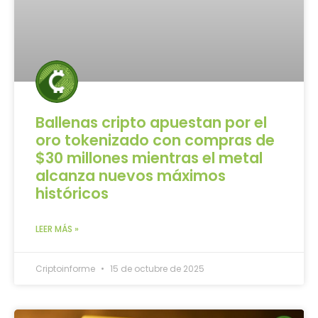
Ballenas cripto apuestan por el
oro tokenizado con compras de
$30 millones mientras el metal
alcanza nuevos máximos
históricos
LEER MÁS »
Criptoinforme
15 de octubre de 2025