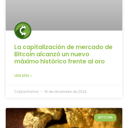
La capitalización de mercado de
Bitcoin alcanzó un nuevo
máximo histórico frente al oro
LEER MÁS »
Criptoinforme
19 de diciembre de 2024
BITCOIN