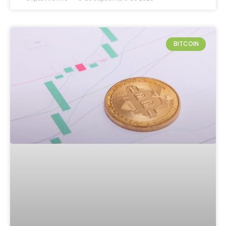
BITCOIN