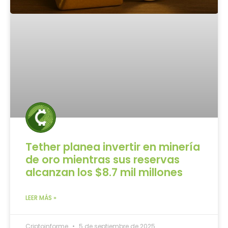
Tether planea invertir en minería
de oro mientras sus reservas
alcanzan los $8.7 mil millones
LEER MÁS »
Criptoinforme
5 de septiembre de 2025