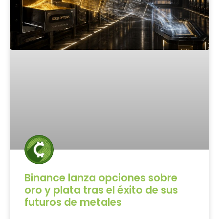
Binance lanza opciones sobre
oro y plata tras el éxito de sus
futuros de metales