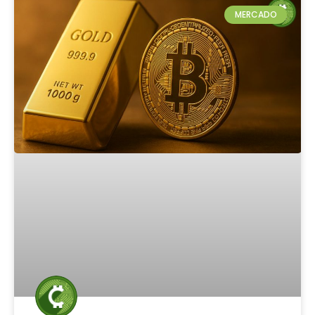
MERCADO