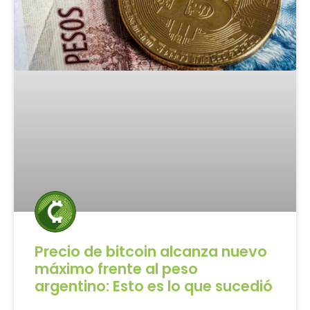
Precio de bitcoin alcanza nuevo
máximo frente al peso
argentino: Esto es lo que sucedió