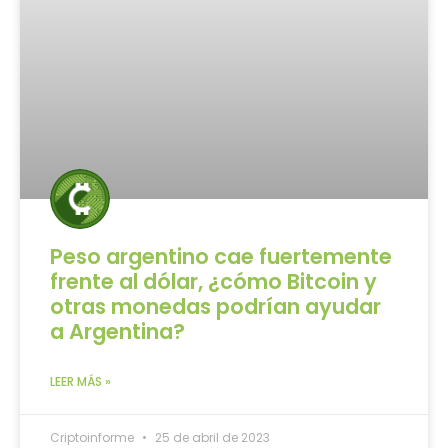
Peso argentino cae fuertemente
frente al dólar, ¿cómo Bitcoin y
otras monedas podrían ayudar
a Argentina?
LEER MÁS »
Criptoinforme
25 de abril de 2023