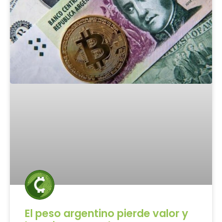
El peso argentino pierde valor y