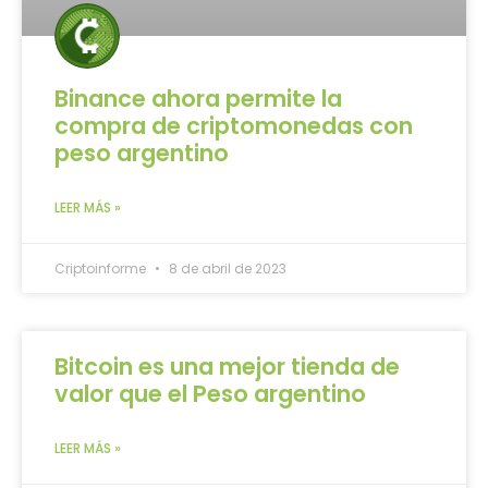
Binance ahora permite la
compra de criptomonedas con
peso argentino
LEER MÁS »
Criptoinforme
8 de abril de 2023
Bitcoin es una mejor tienda de
valor que el Peso argentino
LEER MÁS »