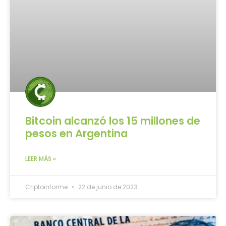
Bitcoin alcanzó los 15 millones de
pesos en Argentina
LEER MÁS »
Criptoinforme
22 de junio de 2023