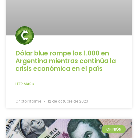
Dólar blue rompe los 1.000 en
Argentina mientras continúa la
crisis económica en el país
LEER MÁS »
Criptoinforme
12 de octubre de 2023
OPINIÓN