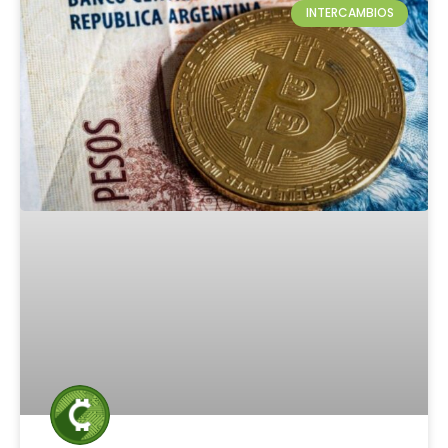
INTERCAMBIOS