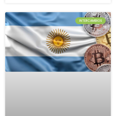
INTERCAMBIOS