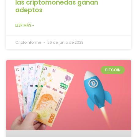
las criptomonedas ganan
adeptos
LEER MÁS »
Criptoinforme
26 de junio de 2023
BITCOIN