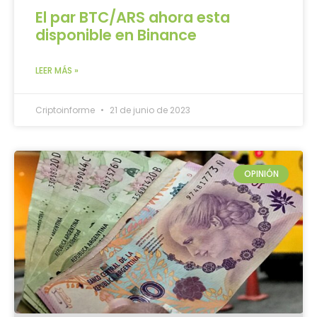
El par BTC/ARS ahora esta
disponible en Binance
LEER MÁS »
Criptoinforme
21 de junio de 2023
OPINIÓN