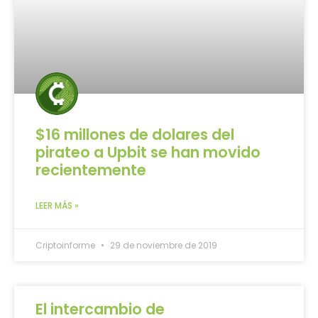
$16 millones de dolares del
pirateo a Upbit se han movido
recientemente
LEER MÁS »
Criptoinforme
29 de noviembre de 2019
El intercambio de