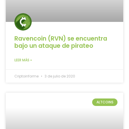
Ravencoin (RVN) se encuentra
bajo un ataque de pirateo
LEER MÁS »
Criptoinforme
3 de julio de 2020
ALTCOINS