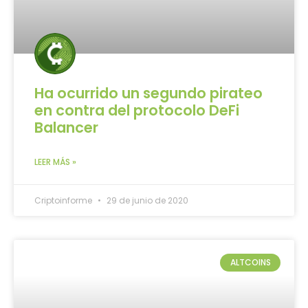
Ha ocurrido un segundo pirateo
en contra del protocolo DeFi
Balancer
LEER MÁS »
Criptoinforme
29 de junio de 2020
ALTCOINS