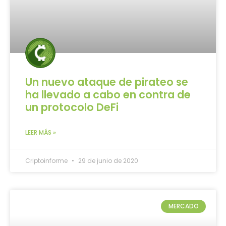
Un nuevo ataque de pirateo se
ha llevado a cabo en contra de
un protocolo DeFi
LEER MÁS »
Criptoinforme
29 de junio de 2020
MERCADO