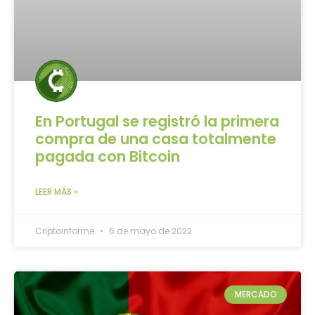
En Portugal se registró la primera
compra de una casa totalmente
pagada con Bitcoin
LEER MÁS »
Criptoinforme
6 de mayo de 2022
MERCADO