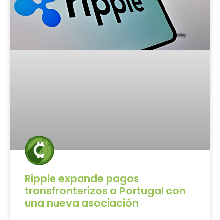
Ripple expande pagos
transfronterizos a Portugal con
una nueva asociación