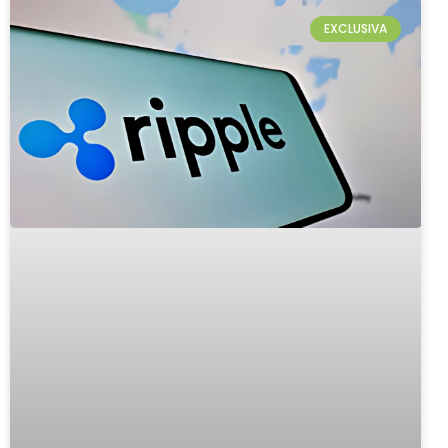
EXCLUSIVA