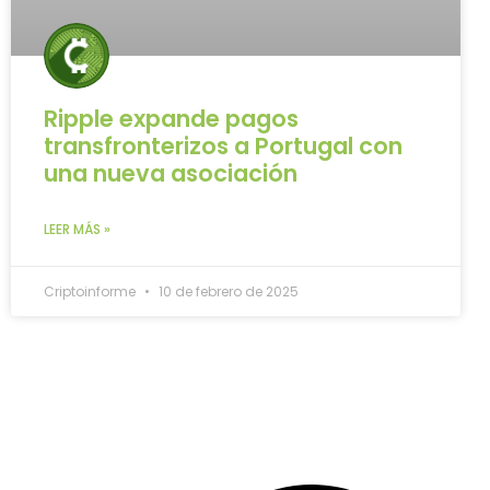
Ripple expande pagos
transfronterizos a Portugal con
una nueva asociación
LEER MÁS »
Criptoinforme
10 de febrero de 2025