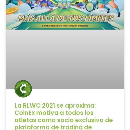
La RLWC 2021 se aproxima:
CoinEx motiva a todos los
atletas como socio exclusivo de
plataforma de trading de