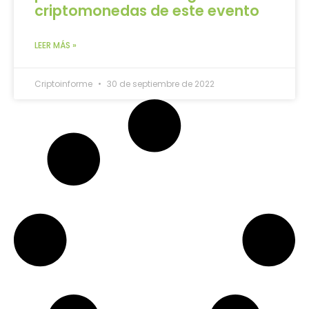
criptomonedas de este evento
LEER MÁS »
Criptoinforme
30 de septiembre de 2022