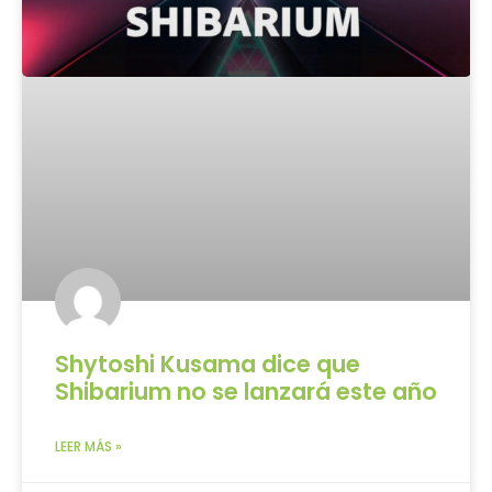
Shytoshi Kusama dice que
Shibarium no se lanzará este año
LEER MÁS »