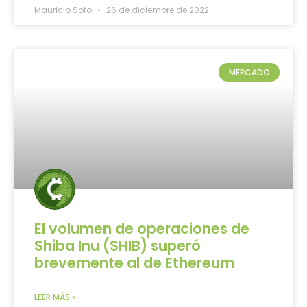
Mauricio Soto
26 de diciembre de 2022
MERCADO
El volumen de operaciones de
Shiba Inu (SHIB) superó
brevemente al de Ethereum
LEER MÁS »