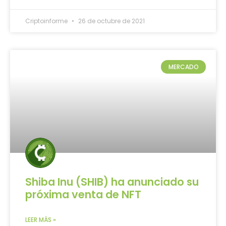
Criptoinforme
26 de octubre de 2021
MERCADO
Shiba Inu (SHIB) ha anunciado su
próxima venta de NFT
LEER MÁS »