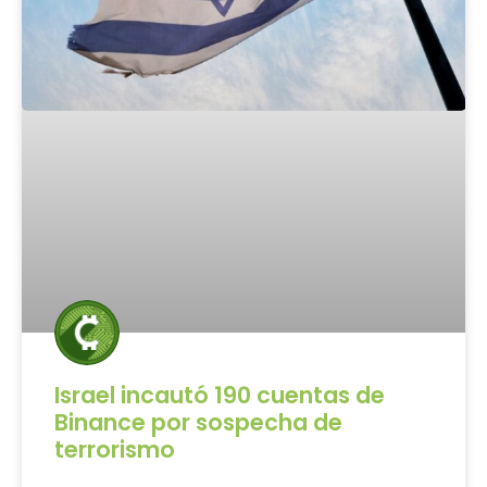
Israel incautó 190 cuentas de
Binance por sospecha de
terrorismo