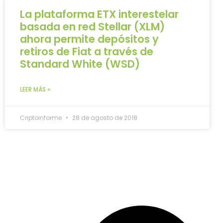
La plataforma ETX interestelar
basada en red Stellar (XLM)
ahora permite depósitos y
retiros de Fiat a través de
Standard White (WSD)
LEER MÁS »
Criptoinforme
28 de agosto de 2018