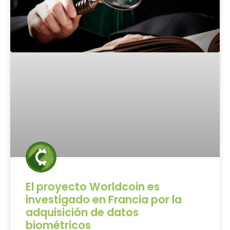
El proyecto Worldcoin es
investigado en Francia por la
adquisición de datos
biométricos