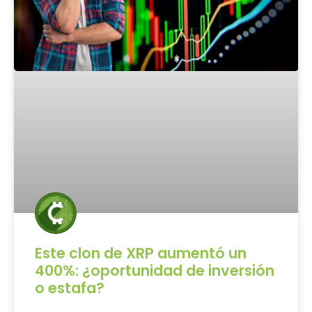
Este clon de XRP aumentó un
400%: ¿oportunidad de inversión
o estafa?