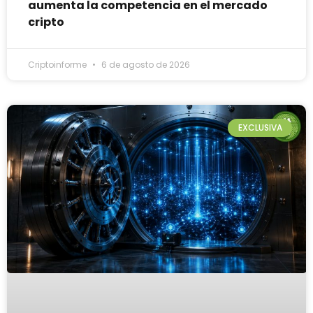
aumenta la competencia en el mercado
cripto
Criptoinforme
6 de agosto de 2026
EXCLUSIVA