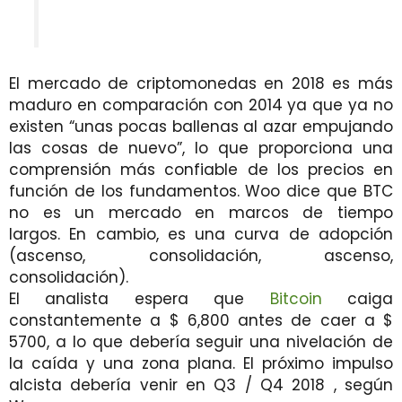
El mercado de criptomonedas en 2018 es más
maduro en comparación con 2014 ya que ya no
existen “unas pocas ballenas al azar empujando
las cosas de nuevo”, lo que proporciona una
comprensión más confiable de los precios en
función de los fundamentos. Woo dice que BTC
no es un mercado en marcos de tiempo
largos. En cambio, es una curva de adopción
(ascenso, consolidación, ascenso,
consolidación).
El analista espera que
Bitcoin
caiga
constantemente a $ 6,800 antes de caer a $
5700, a lo que debería seguir una nivelación de
la caída y una zona plana.
El próximo impulso
alcista debería venir en Q3 / Q4 2018
, según