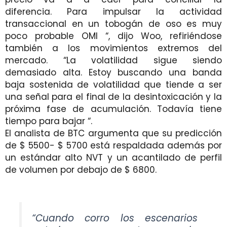
diferencia. Para impulsar la actividad
transaccional en un tobogán de oso es muy
poco probable OMI “, dijo Woo, refiriéndose
también a los movimientos extremos del
mercado. “La volatilidad sigue siendo
demasiado alta. Estoy buscando una banda
baja sostenida de volatilidad que tiende a ser
una señal para el final de la desintoxicación y la
próxima fase de acumulación. Todavía tiene
tiempo para bajar “.
El analista de BTC argumenta que su predicción
de $ 5500- $ 5700 está respaldada además por
un estándar alto NVT y un acantilado de perfil
de volumen por debajo de $ 6800.
“Cuando corro los escenarios