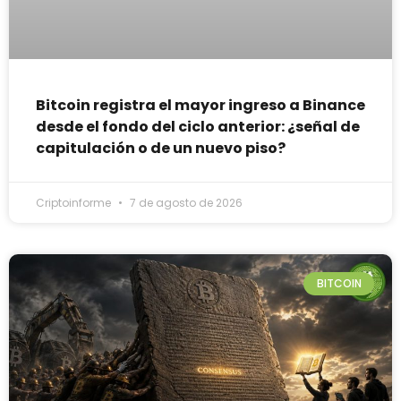
Bitcoin registra el mayor ingreso a Binance
desde el fondo del ciclo anterior: ¿señal de
capitulación o de un nuevo piso?
Criptoinforme
7 de agosto de 2026
BITCOIN