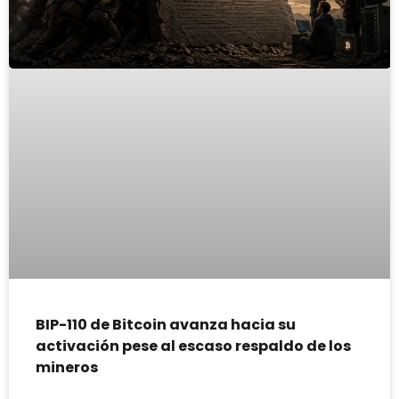
BIP-110 de Bitcoin avanza hacia su
activación pese al escaso respaldo de los
mineros