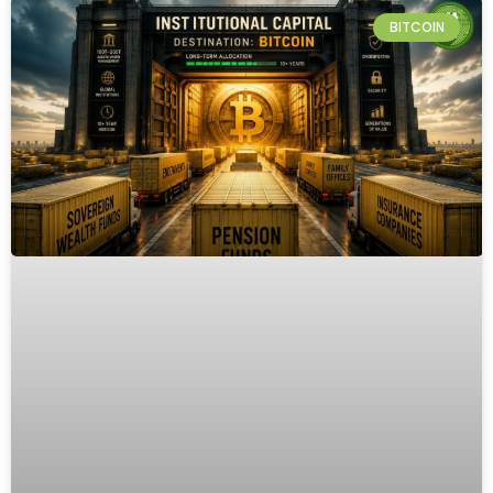
BITCOIN