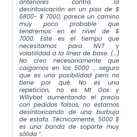
anteriores contra la
desintoxicación en un piso de $
6800- $ 7000, parece un camino
muy poco probable que
tendremos en el nivel de $
7000. Este es el tiempo que
necesitamos para NVT y
volatilidad a la línea de base. (…)
No creo necesariamente que
caigamos en los 5000 … seguro
que es una posibilidad pero no
tiene por qué. No es una
repetición, no es Mt Gox y
Willybot aumentando el precio
con pedidos falsos, no estamos
desintoxicando de una burbuja
de estafa. Técnicamente, 5000 $
es una banda de soporte muy
sólida “.