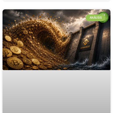
ANÁLISIS