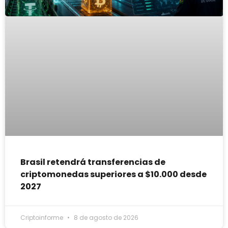
Brasil retendrá transferencias de
criptomonedas superiores a $10.000 desde
2027
Criptoinforme
8 de agosto de 2026