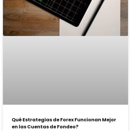
Qué Estrategias de Forex Funcionan Mejor
en las Cuentas de Fondeo?