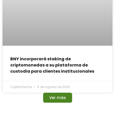
BNY incorporará staking de
criptomonedas a su plataforma de
custodia para clientes institucionales
Criptoinforme
5 de agosto de 2026
Ver más