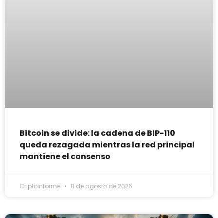
Bitcoin se divide: la cadena de BIP-110
queda rezagada mientras la red principal
mantiene el consenso
Criptoinforme
8 de agosto de 2026