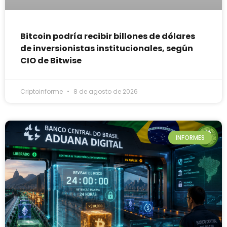
Bitcoin podría recibir billones de dólares
de inversionistas institucionales, según
CIO de Bitwise
Criptoinforme
8 de agosto de 2026
INFORMES