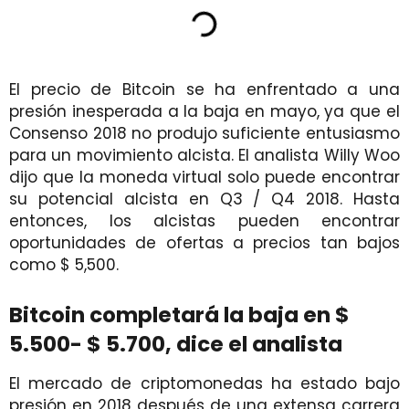
El precio de Bitcoin se ha enfrentado a una
presión inesperada a la baja en mayo, ya que el
Consenso 2018 no produjo suficiente entusiasmo
para un movimiento alcista. El analista Willy Woo
dijo que la moneda virtual solo puede encontrar
su potencial alcista en Q3 / Q4 2018. Hasta
entonces, los alcistas pueden encontrar
oportunidades de ofertas a precios tan bajos
como $ 5,500.
Bitcoin completará la baja en $
5.500- $ 5.700, dice el analista
El mercado de criptomonedas ha estado bajo
presión en 2018 después de una extensa carrera