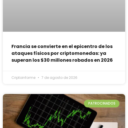
Francia se convierte en el epicentro de los
ataques físicos por criptomonedas: ya
superan los $30 millones robados en 2026
Criptoinforme
7 de agosto de 2026
PATROCINADOS