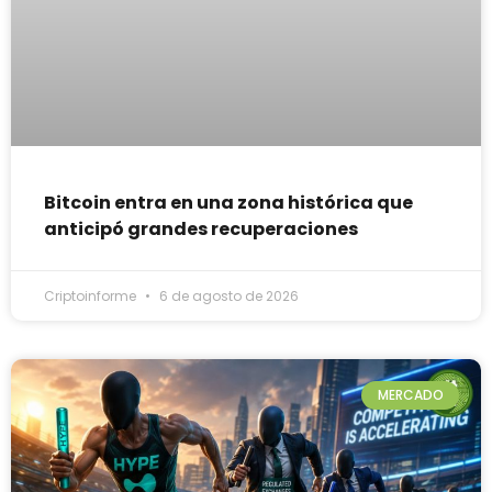
Bitcoin entra en una zona histórica que
anticipó grandes recuperaciones
Criptoinforme
6 de agosto de 2026
MERCADO