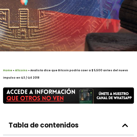
Home
»
Altcoins
»
Analista dice que Bitcoin podría caer a $ 5,500 antes del nuevo
impulso en Q3 / Q4 2018
Tabla de contenidos