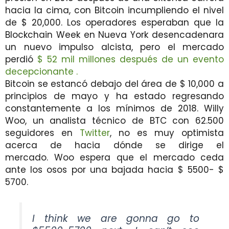
hacia la cima, con Bitcoin incumpliendo el nivel
de $ 20,000. Los operadores esperaban que la
Blockchain Week en Nueva York desencadenara
un nuevo impulso alcista, pero el mercado
perdió
$ 52 mil millones después de un evento
decepcionante .
Bitcoin se estancó debajo del área de $ 10,000 a
principios de mayo y ha estado regresando
constantemente a los mínimos de 2018. Willy
Woo, un analista técnico de BTC con 62.500
seguidores en
Twitter
, no es muy optimista
acerca de hacia dónde se dirige el
mercado. Woo espera que el mercado ceda
ante los osos por una bajada hacia $ 5500- $
5700.
I think we are gonna go to