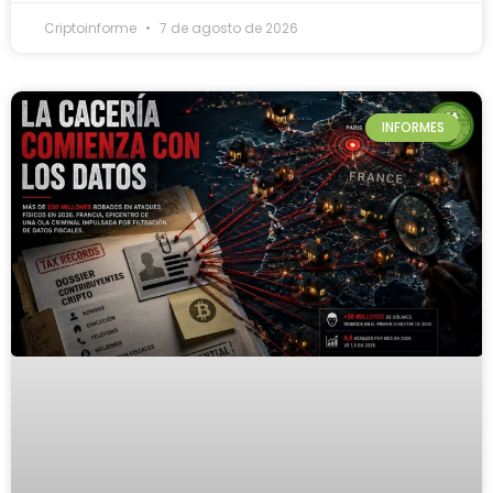
Criptoinforme
7 de agosto de 2026
INFORMES