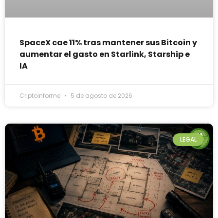
SpaceX cae 11% tras mantener sus Bitcoin y
aumentar el gasto en Starlink, Starship e
IA
Criptoinforme
5 de agosto de 2026
LEGAL