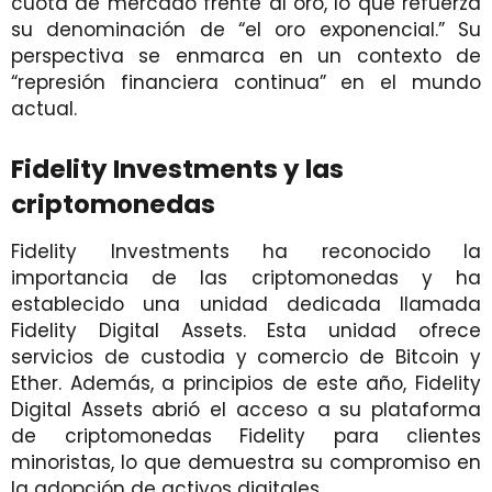
cuota de mercado frente al oro, lo que refuerza
su denominación de “el oro exponencial.” Su
perspectiva se enmarca en un contexto de
“represión financiera continua” en el mundo
actual.
Fidelity Investments y las
criptomonedas
Fidelity Investments ha reconocido la
importancia de las criptomonedas y ha
establecido una unidad dedicada llamada
Fidelity Digital Assets. Esta unidad ofrece
servicios de custodia y comercio de Bitcoin y
Ether. Además, a principios de este año, Fidelity
Digital Assets abrió el acceso a su plataforma
de criptomonedas Fidelity para clientes
minoristas, lo que demuestra su compromiso en
la adopción de activos digitales.