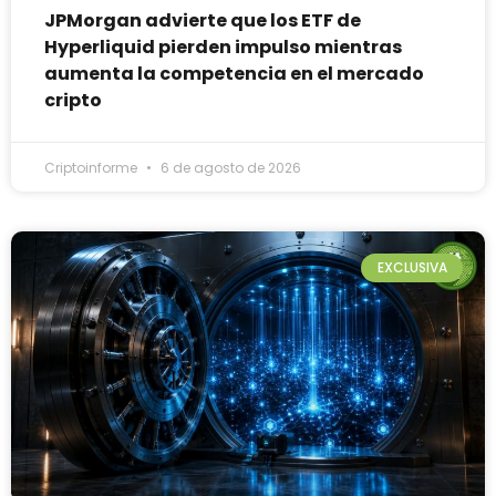
JPMorgan advierte que los ETF de
Hyperliquid pierden impulso mientras
aumenta la competencia en el mercado
cripto
Criptoinforme
6 de agosto de 2026
EXCLUSIVA