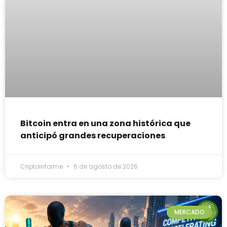
Bitcoin entra en una zona histórica que
anticipó grandes recuperaciones
Criptoinforme
6 de agosto de 2026
MERCADO