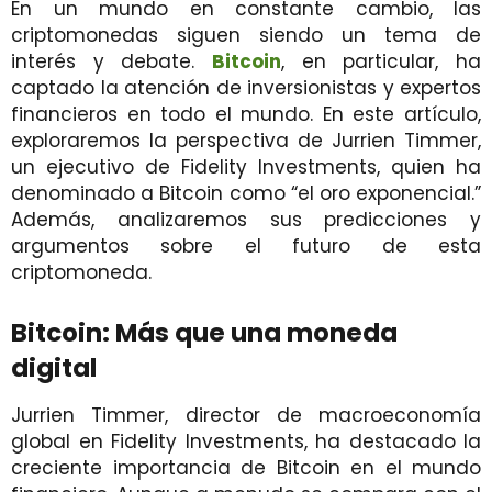
En un mundo en constante cambio, las
criptomonedas siguen siendo un tema de
interés y debate.
Bitcoin
, en particular, ha
captado la atención de inversionistas y expertos
financieros en todo el mundo. En este artículo,
exploraremos la perspectiva de Jurrien Timmer,
un ejecutivo de Fidelity Investments, quien ha
denominado a Bitcoin como “el oro exponencial.”
Además, analizaremos sus predicciones y
argumentos sobre el futuro de esta
criptomoneda.
Bitcoin: Más que una moneda
digital
Jurrien Timmer, director de macroeconomía
global en Fidelity Investments, ha destacado la
creciente importancia de Bitcoin en el mundo