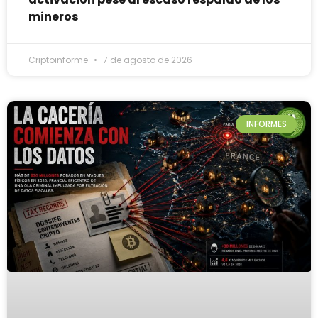
mineros
Criptoinforme
7 de agosto de 2026
INFORMES