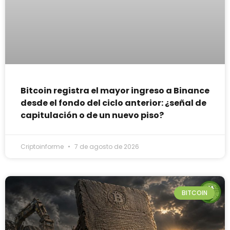
Bitcoin registra el mayor ingreso a Binance
desde el fondo del ciclo anterior: ¿señal de
capitulación o de un nuevo piso?
Criptoinforme
7 de agosto de 2026
BITCOIN