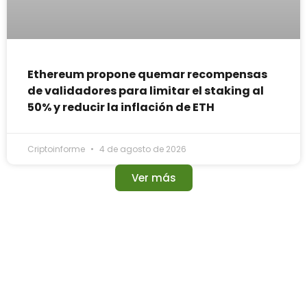
Ethereum propone quemar recompensas
de validadores para limitar el staking al
50% y reducir la inflación de ETH
Criptoinforme
4 de agosto de 2026
Ver más