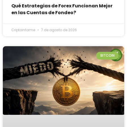
Qué Estrategias de Forex Funcionan Mejor
en las Cuentas de Fondeo?
Criptoinforme
7 de agosto de 2026
BITCOIN