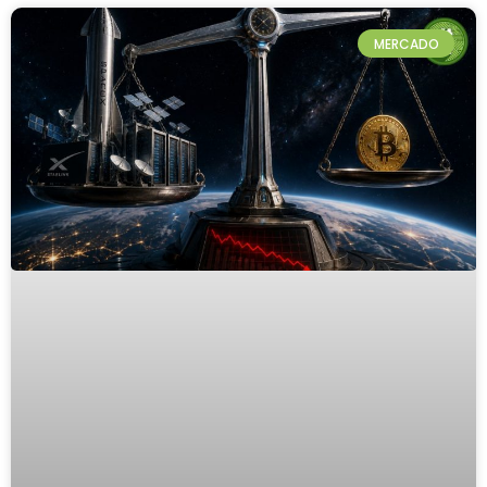
MERCADO