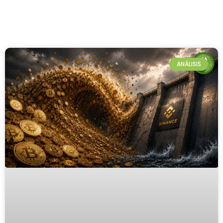
ANÁLISIS