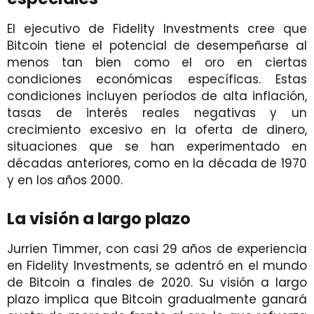
El ejecutivo de Fidelity Investments cree que
Bitcoin tiene el potencial de desempeñarse al
menos tan bien como el oro en ciertas
condiciones económicas específicas. Estas
condiciones incluyen períodos de alta inflación,
tasas de interés reales negativas y un
crecimiento excesivo en la oferta de dinero,
situaciones que se han experimentado en
décadas anteriores, como en la década de 1970
y en los años 2000.
La visión a largo plazo
Jurrien Timmer, con casi 29 años de experiencia
en Fidelity Investments, se adentró en el mundo
de Bitcoin a finales de 2020. Su visión a largo
plazo implica que Bitcoin gradualmente ganará