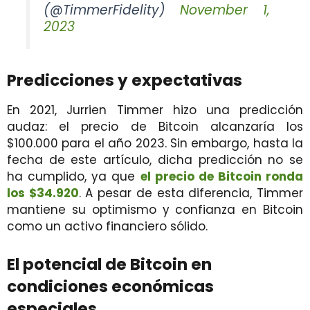
(@TimmerFidelity)
November 1,
2023
Predicciones y expectativas
En 2021, Jurrien Timmer hizo una predicción
audaz: el precio de Bitcoin alcanzaría los
$100.000 para el año 2023. Sin embargo, hasta la
fecha de este artículo, dicha predicción no se
ha cumplido, ya que
el precio de Bitcoin ronda
los $34.920
. A pesar de esta diferencia, Timmer
mantiene su optimismo y confianza en Bitcoin
como un activo financiero sólido.
El potencial de Bitcoin en
condiciones económicas
especiales