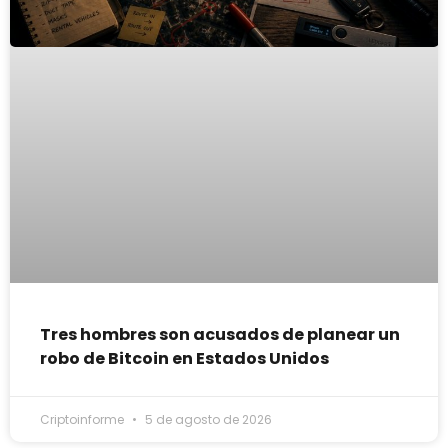
Tres hombres son acusados de planear un
robo de Bitcoin en Estados Unidos
Criptoinforme
5 de agosto de 2026