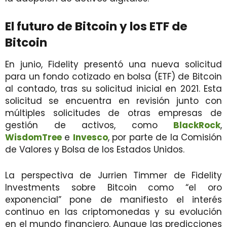
El futuro de Bitcoin y los ETF de
Bitcoin
En junio, Fidelity presentó una nueva solicitud
para un fondo cotizado en bolsa (ETF) de Bitcoin
al contado, tras su solicitud inicial en 2021. Esta
solicitud se encuentra en revisión junto con
múltiples solicitudes de otras empresas de
gestión de activos, como
BlackRock
,
WisdomTree
e
Invesco
, por parte de la Comisión
de Valores y Bolsa de los Estados Unidos.
La perspectiva de Jurrien Timmer de Fidelity
Investments sobre Bitcoin como “el oro
exponencial” pone de manifiesto el interés
continuo en las criptomonedas y su evolución
en el mundo financiero. Aunque las predicciones