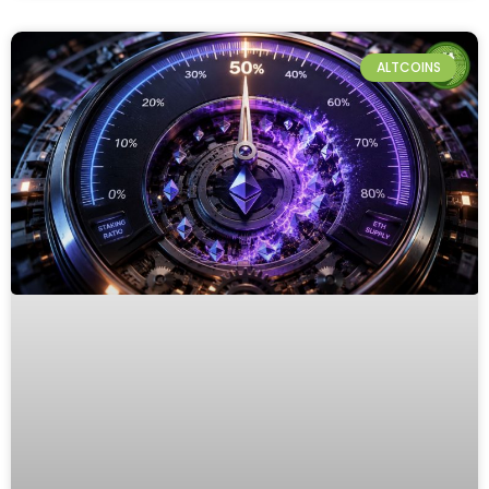
ALTCOINS