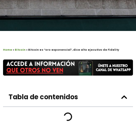
Home
»
Bitcoin
»
Bitcoin es “oro exponencial”, dice alto ejecutivo de Fidelity
Tabla de contenidos