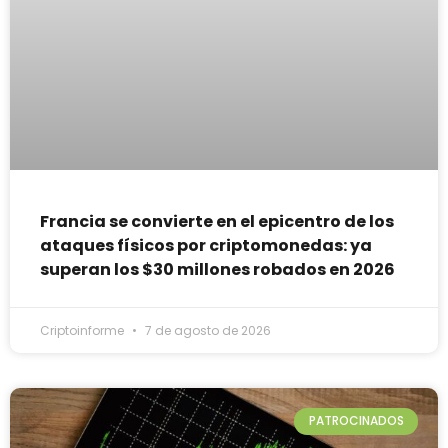
Francia se convierte en el epicentro de los
ataques físicos por criptomonedas: ya
superan los $30 millones robados en 2026
Criptoinforme
7 de agosto de 2026
PATROCINADOS