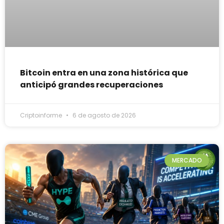
Bitcoin entra en una zona histórica que
anticipó grandes recuperaciones
Criptoinforme
6 de agosto de 2026
MERCADO