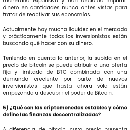
monetaria expansiva y han decidido imprimir
dinero en cantidades nunca antes vistas para
tratar de reactivar sus economías.
Actualmente hay mucha liquidez en el mercado
y prácticamente todos los inversionistas están
buscando qué hacer con su dinero.
Teniendo en cuenta lo anterior, la subida en el
precio de bitcoin se puede atribuir a una oferta
fija y limitada de BTC combinada con una
demanda creciente por parte de nuevos
inversionistas que hasta ahora sólo están
empezando a descubrir el poder de Bitcoin.
5) ¿Qué son las criptomonedas estables y cómo
define las finanzas descentralizadas?
A diferencia de bitcoin, cuyo precio presenta