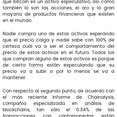
que bitcoin es un activo especulativo, así como
también lo son las acciones, el oro y la gran
mayoría de productos financieros que existen
en el mundo.
Nadie compra uno de estos activos esperando
que el precio caiga y nadie sabe con 100% de
certeza cuál va a ser el comportamiento del
precio de estos activos en el futuro. Todos los
que compran alguno de estos activos es porque
de cierta forma están especulando que su
precio va a subir o por lo menos se va a
mantener.
Con respecto al segundo punto, de acuerdo con
el más reciente informe de Chainalysis,
compañía especializada en análisis de
blockchains, tan sólo el 0.34% de las
transacciones con criptomonedas están