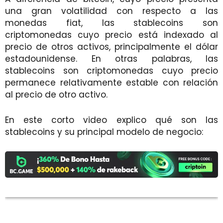
una gran volatilidad con respecto a las
monedas fiat, las stablecoins son
criptomonedas cuyo precio está indexado al
precio de otros activos, principalmente el dólar
estadounidense. En otras palabras, las
stablecoins son criptomonedas cuyo precio
permanece relativamente estable con relación
al precio de otro activo.
En este corto video explico qué son las
stablecoins y su principal modelo de negocio: