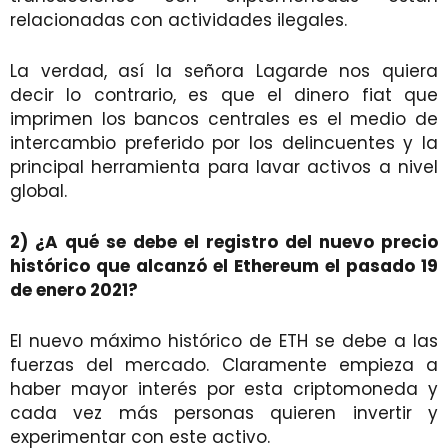
relacionadas con actividades ilegales.
La verdad, así la señora Lagarde nos quiera
decir lo contrario, es que el dinero fiat que
imprimen los bancos centrales es el medio de
intercambio preferido por los delincuentes y la
principal herramienta para lavar activos a nivel
global.
2) ¿A qué se debe el registro del nuevo precio
histórico que alcanzó el Ethereum el pasado 19
de enero 2021?
El nuevo máximo histórico de ETH se debe a las
fuerzas del mercado. Claramente empieza a
haber mayor interés por esta criptomoneda y
cada vez más personas quieren invertir y
experimentar con este activo.