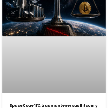
SpaceX cae 11% tras mantener sus Bitcoin y