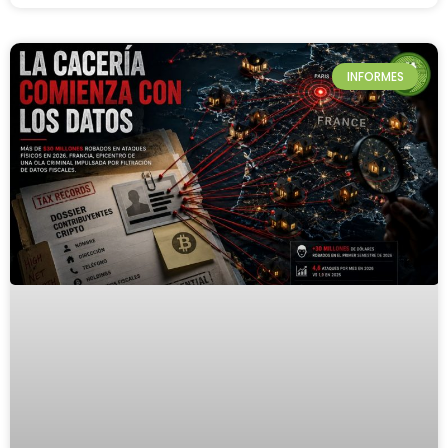
INFORMES