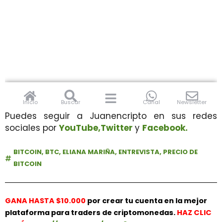
Puedes seguir a Juanencripto en sus redes
sociales por
YouTube,
Twitter
y
Facebook.
BITCOIN
,
BTC
,
ELIANA MARIÑA
,
ENTREVISTA
,
PRECIO DE
BITCOIN
GANA HASTA $10.000
por crear tu cuenta en la mejor
plataforma para traders de criptomonedas.
HAZ
CLIC