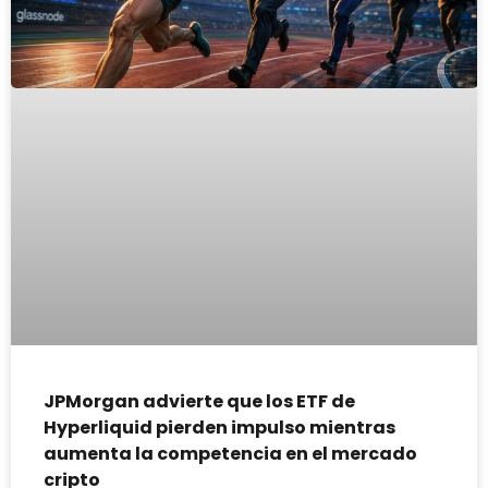
JPMorgan advierte que los ETF de
Hyperliquid pierden impulso mientras
aumenta la competencia en el mercado
cripto