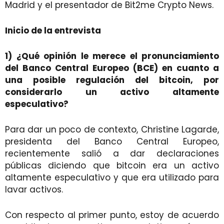
Madrid y el presentador de Bit2me Crypto News.
Inicio de la entrevista
1) ¿Qué opinión le merece el pronunciamiento
del Banco Central Europeo (BCE) en cuanto a
una posible regulación del bitcoin, por
considerarlo un activo altamente
especulativo?
Para dar un poco de contexto, Christine Lagarde,
presidenta del Banco Central Europeo,
recientemente salió a dar declaraciones
públicas diciendo que bitcoin era un activo
altamente especulativo y que era utilizado para
lavar activos.
Con respecto al primer punto, estoy de acuerdo