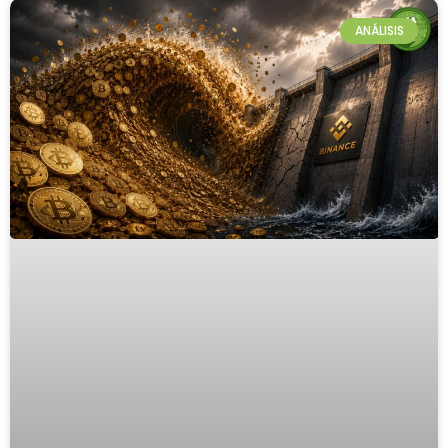
ANÁLISIS