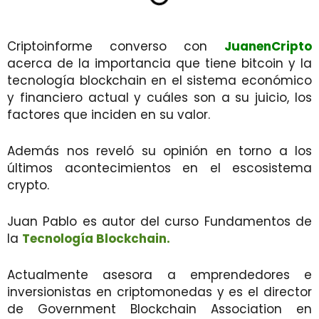
Criptoinforme converso con
JuanenCripto
acerca de la importancia que tiene bitcoin y la
tecnología blockchain en el sistema económico
y financiero actual y cuáles son a su juicio, los
factores que inciden en su valor.
Además nos reveló su opinión en torno a los
últimos acontecimientos en el escosistema
crypto.
Juan Pablo es autor del curso Fundamentos de
la
Tecnología Blockchain.
Actualmente asesora a emprendedores e
inversionistas en criptomonedas y es el director
de Government Blockchain Association en