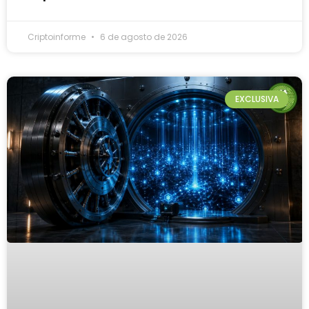
Criptoinforme
6 de agosto de 2026
EXCLUSIVA