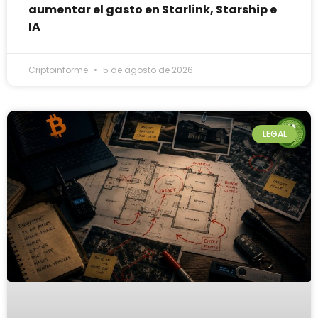
aumentar el gasto en Starlink, Starship e
IA
Criptoinforme
5 de agosto de 2026
LEGAL