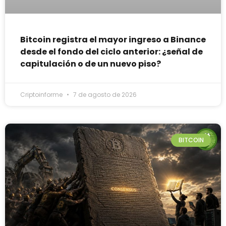
Bitcoin registra el mayor ingreso a Binance
desde el fondo del ciclo anterior: ¿señal de
capitulación o de un nuevo piso?
Criptoinforme
7 de agosto de 2026
BITCOIN