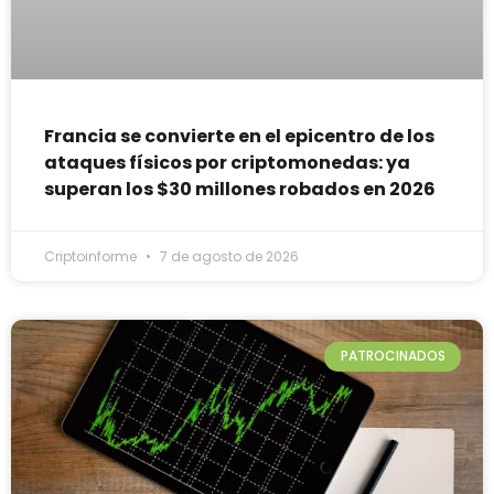
Francia se convierte en el epicentro de los
ataques físicos por criptomonedas: ya
superan los $30 millones robados en 2026
Criptoinforme
7 de agosto de 2026
PATROCINADOS