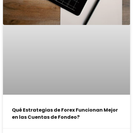
Qué Estrategias de Forex Funcionan Mejor
en las Cuentas de Fondeo?