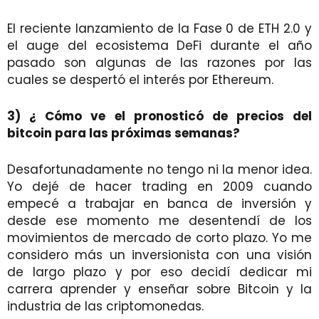
El reciente lanzamiento de la Fase 0 de ETH 2.0 y
el auge del ecosistema DeFi durante el año
pasado son algunas de las razones por las
cuales se despertó el interés por Ethereum.
3) ¿ Cómo ve el pronosticó de precios del
bitcoin para las próximas semanas?
Desafortunadamente no tengo ni la menor idea.
Yo dejé de hacer trading en 2009 cuando
empecé a trabajar en banca de inversión y
desde ese momento me desentendí de los
movimientos de mercado de corto plazo. Yo me
considero más un inversionista con una visión
de largo plazo y por eso decidí dedicar mi
carrera aprender y enseñar sobre Bitcoin y la
industria de las criptomonedas.