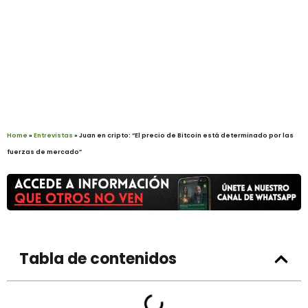
Home
»
Entrevistas
»
Juan en cripto: “El precio de Bitcoin está determinado por las
fuerzas de mercado”
Tabla de contenidos