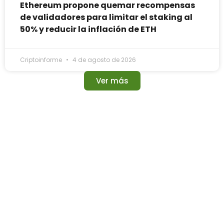
Ethereum propone quemar recompensas
de validadores para limitar el staking al
50% y reducir la inflación de ETH
Criptoinforme
4 de agosto de 2026
Ver más