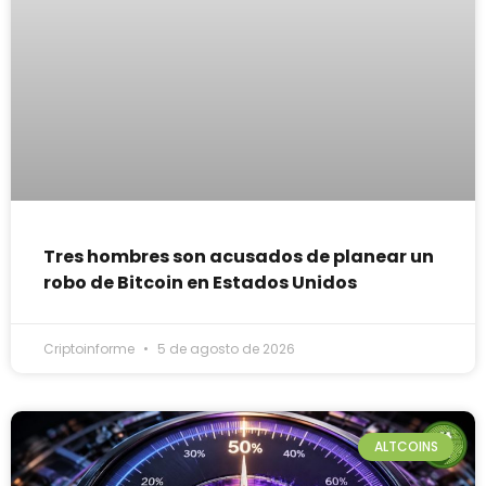
Tres hombres son acusados de planear un
robo de Bitcoin en Estados Unidos
Criptoinforme
5 de agosto de 2026
ALTCOINS