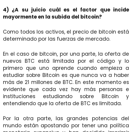
4) ¿A su juicio cuál es el factor que incide
mayormente en la subida del bitcoin?
Como todos los activos, el precio de bitcoin está
determinado por las fuerzas de mercado.
En el caso de bitcoin, por una parte, la oferta de
nuevos BTC está limitada por el código y lo
primero que uno aprende cuando empieza a
estudiar sobre Bitcoin es que nunca va a haber
más de 21 millones de BTC. En este momento es
evidente que cada vez hay más personas e
instituciones estudiando sobre Bitcoin y
entendiendo que la oferta de BTC es limitada.
Por la otra parte, las grandes potencias del
mundo están apostando por tener una política