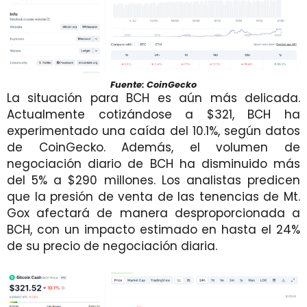
Fuente: CoinGecko
La situación para BCH es aún más delicada.
Actualmente cotizándose a $321, BCH ha
experimentado una caída del 10.1%, según datos
de CoinGecko. Además, el volumen de
negociación diario de BCH ha disminuido más
del 5% a $290 millones. Los analistas predicen
que la presión de venta de las tenencias de Mt.
Gox afectará de manera desproporcionada a
BCH, con un impacto estimado en hasta el 24%
de su precio de negociación diaria.