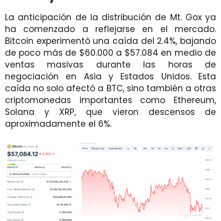
La anticipación de la distribución de Mt. Gox ya
ha comenzado a reflejarse en el mercado.
Bitcoin experimentó una caída del 2.4%, bajando
de poco más de $60.000 a $57.084 en medio de
ventas masivas durante las horas de
negociación en Asia y Estados Unidos. Esta
caída no solo afectó a BTC, sino también a otras
criptomonedas importantes como Ethereum,
Solana y XRP, que vieron descensos de
aproximadamente el 6%.