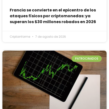
Francia se convierte en el epicentro de los
ataques físicos por criptomonedas: ya
superan los $30 millones robados en 2026
Criptoinforme
7 de agosto de 2026
PATROCINADOS