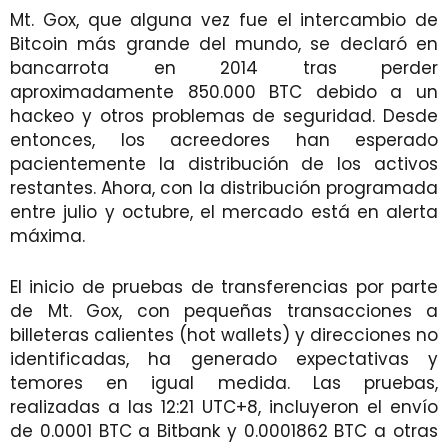
Mt. Gox, que alguna vez fue el intercambio de
Bitcoin más grande del mundo, se declaró en
bancarrota en 2014 tras perder
aproximadamente 850.000 BTC debido a un
hackeo y otros problemas de seguridad. Desde
entonces, los acreedores han esperado
pacientemente la distribución de los activos
restantes. Ahora, con la distribución programada
entre julio y octubre, el mercado está en alerta
máxima.
El inicio de pruebas de transferencias por parte
de Mt. Gox, con pequeñas transacciones a
billeteras calientes (hot wallets) y direcciones no
identificadas, ha generado expectativas y
temores en igual medida. Las pruebas,
realizadas a las 12:21 UTC+8, incluyeron el envío
de 0.0001 BTC a Bitbank y 0.0001862 BTC a otras