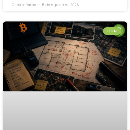
Criptoinforme
5 de agosto de 2026
LEGAL