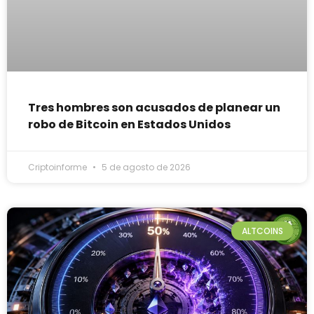
Tres hombres son acusados de planear un
robo de Bitcoin en Estados Unidos
Criptoinforme
5 de agosto de 2026
ALTCOINS