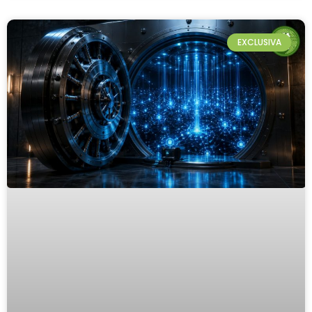
EXCLUSIVA