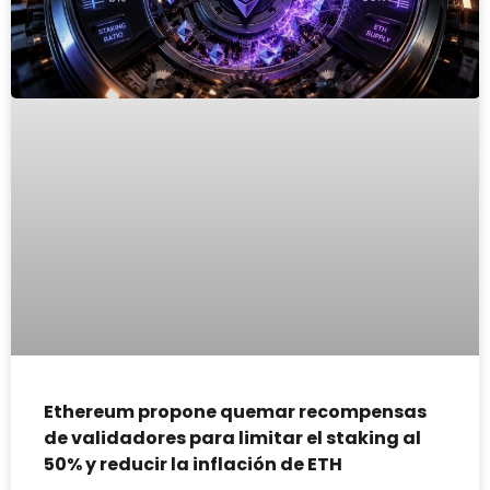
Ethereum propone quemar recompensas
de validadores para limitar el staking al
50% y reducir la inflación de ETH