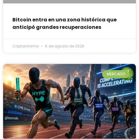
Bitcoin entra en una zona histórica que
anticipó grandes recuperaciones
Criptoinforme
6 de agosto de 2026
MERCADO