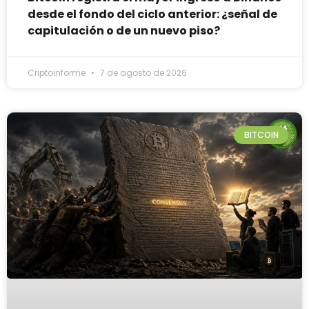
desde el fondo del ciclo anterior: ¿señal de
capitulación o de un nuevo piso?
Criptoinforme
7 de agosto de 2026
BITCOIN