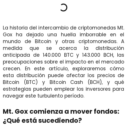
La historia del intercambio de criptomonedas Mt.
Gox ha dejado una huella imborrable en el
mundo de Bitcoin y otras criptomonedas. A
medida que se acerca la distribución
anticipada de 140.000 BTC y 143.000 BCH, las
preocupaciones sobre el impacto en el mercado
crecen. En este artículo, exploraremos cómo
esta distribución puede afectar los precios de
Bitcoin (BTC) y Bitcoin Cash (BCH), y qué
estrategias pueden emplear los inversores para
navegar este turbulento período.
Mt. Gox comienza a mover fondos:
¿Qué está sucediendo?