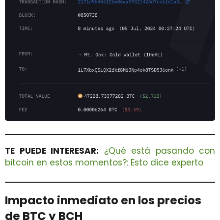
TE PUEDE INTERESAR:
¿Qué está pasando con
bitcoin en estos momentos?: Esto dice experto
Impacto inmediato en los precios
de BTC y BCH