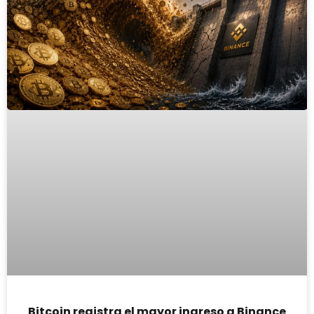
Bitcoin registra el mayor ingreso a Binance