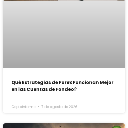
Qué Estrategias de Forex Funcionan Mejor
en las Cuentas de Fondeo?
Criptoinforme
7 de agosto de 2026