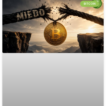
BITCOIN