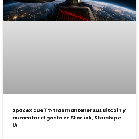
SpaceX cae 11% tras mantener sus Bitcoin y
aumentar el gasto en Starlink, Starship e
IA