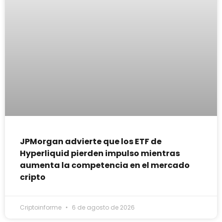
JPMorgan advierte que los ETF de
Hyperliquid pierden impulso mientras
aumenta la competencia en el mercado
cripto
Criptoinforme
6 de agosto de 2026