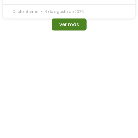
Criptoinforme
4 de agosto de 2026
Ver más