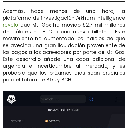
Además, hace menos de una hora, la
plataforma de investigación Arkham Intelligence
reveló
que Mt. Gox ha movido $2.7 mil millones
de dólares en BTC a una nueva billetera. Este
movimiento ha aumentado los indicios de que
se avecina una gran liquidación proveniente de
los pagos a los acreedores por parte de Mt. Gox.
Este desarrollo añade una capa adicional de
urgencia e incertidumbre al mercado, y es
probable que los próximos días sean cruciales
para el futuro de BTC y BCH.