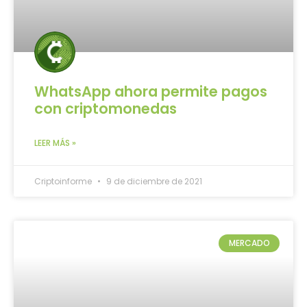
WhatsApp ahora permite pagos
con criptomonedas
LEER MÁS »
Criptoinforme
9 de diciembre de 2021
MERCADO