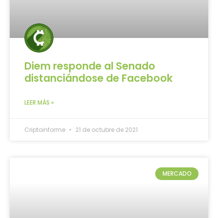
Diem responde al Senado
distanciándose de Facebook
LEER MÁS »
Criptoinforme
21 de octubre de 2021
MERCADO