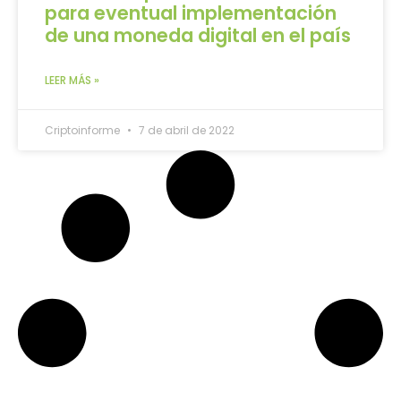
para eventual implementación
de una moneda digital en el país
LEER MÁS »
Criptoinforme
7 de abril de 2022