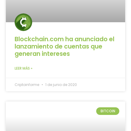
Blockchain.com ha anunciado el
lanzamiento de cuentas que
generan intereses
LEER MÁS »
Criptoinforme
1 de junio de 2020
BITCOIN