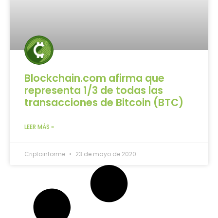
Blockchain.com afirma que
representa 1/3 de todas las
transacciones de Bitcoin (BTC)
LEER MÁS »
Criptoinforme
23 de mayo de 2020