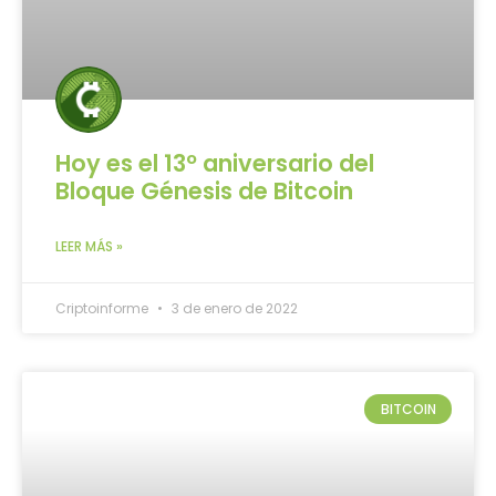
Hoy es el 13º aniversario del
Bloque Génesis de Bitcoin
LEER MÁS »
Criptoinforme
3 de enero de 2022
BITCOIN