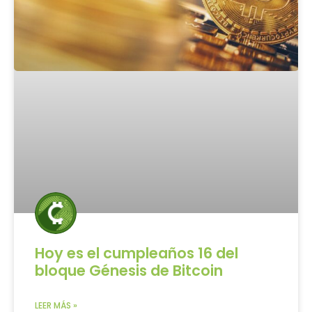
Hoy es el cumpleaños 16 del
bloque Génesis de Bitcoin
LEER MÁS »