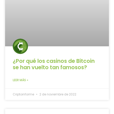
¿Por qué los casinos de Bitcoin
se han vuelto tan famosos?
LEER MÁS »
Criptoinforme
2 de noviembre de 2022