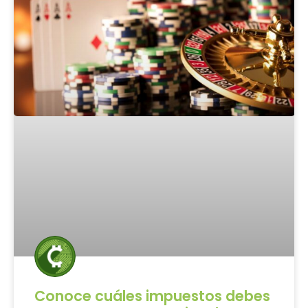
Conoce cuáles impuestos debes