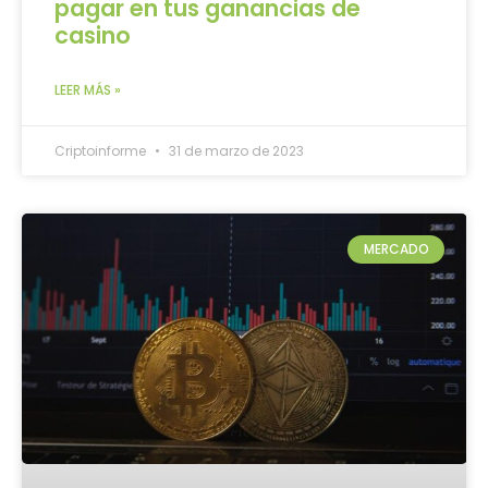
pagar en tus ganancias de
casino
LEER MÁS »
Criptoinforme
31 de marzo de 2023
MERCADO