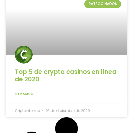
PATROCINADOS
Top 5 de crypto casinos en línea
de 2020
LEER MÁS »
Criptoinforme
16 de diciembre de 2020