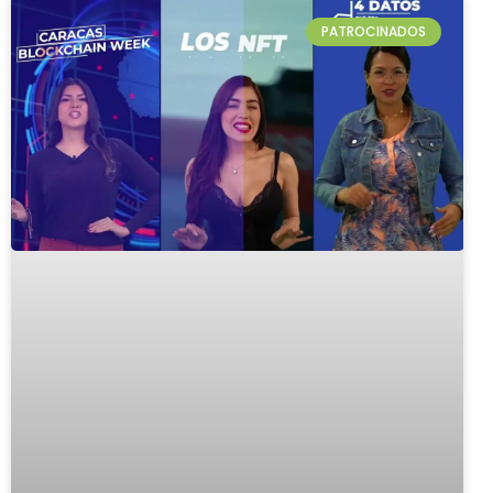
PATROCINADOS