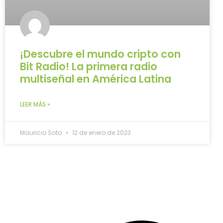
¡Descubre el mundo cripto con
Bit Radio! La primera radio
multiseñal en América Latina
LEER MÁS »
Mauricio Soto
12 de enero de 2023