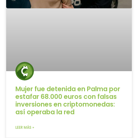
Mujer fue detenida en Palma por
estafar 68.000 euros con falsas
inversiones en criptomonedas:
así operaba la red
LEER MÁS »