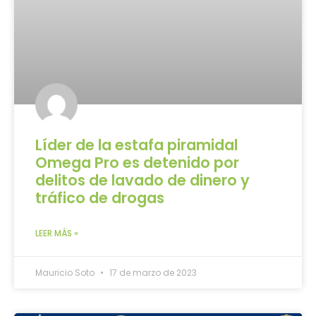
Líder de la estafa piramidal
Omega Pro es detenido por
delitos de lavado de dinero y
tráfico de drogas
LEER MÁS »
Mauricio Soto
17 de marzo de 2023