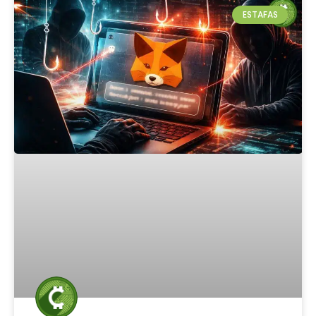
ESTAFAS