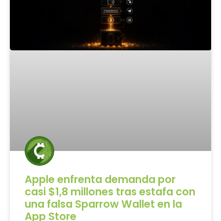
Apple enfrenta demanda por
casi $1,8 millones tras estafa con
una falsa Sparrow Wallet en la
App Store