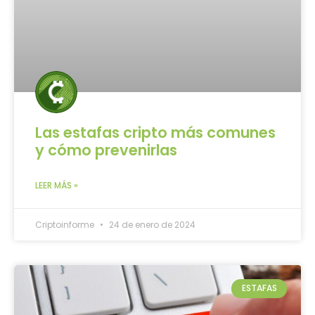
Las estafas cripto más comunes
y cómo prevenirlas
LEER MÁS »
Criptoinforme
24 de enero de 2024
ESTAFAS