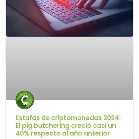
Estafas de criptomonedas 2024:
El pig butchering creció casi un
40% respecto al año anterior