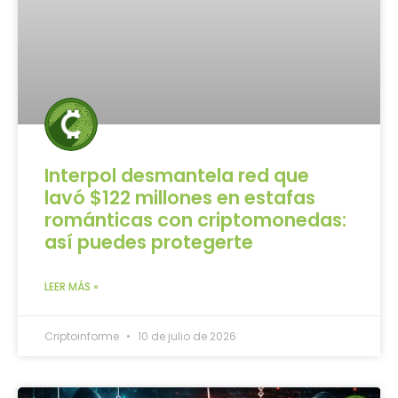
Interpol desmantela red que
lavó $122 millones en estafas
románticas con criptomonedas:
así puedes protegerte
LEER MÁS »
Criptoinforme
10 de julio de 2026