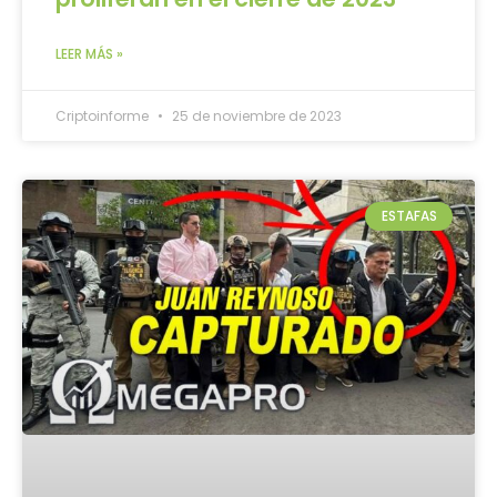
LEER MÁS »
Criptoinforme
25 de noviembre de 2023
ESTAFAS