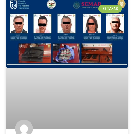
ESTAFAS