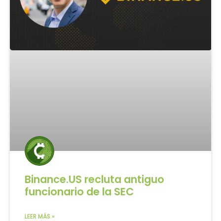
Binance.US recluta antiguo
funcionario de la SEC
LEER MÁS »