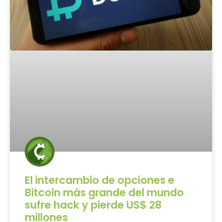
El intercambio de opciones e
Bitcoin más grande del mundo
sufre hack y pierde US$ 28
millones