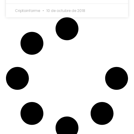
Criptoinforme
10 de octubre de 2018