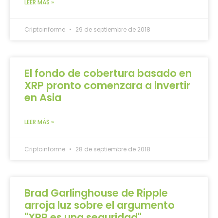
LEER MÁS »
Criptoinforme
29 de septiembre de 2018
El fondo de cobertura basado en
XRP pronto comenzara a invertir
en Asia
LEER MÁS »
Criptoinforme
28 de septiembre de 2018
Brad Garlinghouse de Ripple
arroja luz sobre el argumento
"XRP es una seguridad"