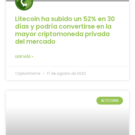
Litecoin ha subido un 52% en 30
días y podría convertirse en la
mayor criptomoneda privada
del mercado
LEER MÁS »
Criptoinforme
17 de agosto de 2020
ALTCOINS