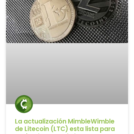
La actualización MimbleWimble
de Litecoin (LTC) esta lista para