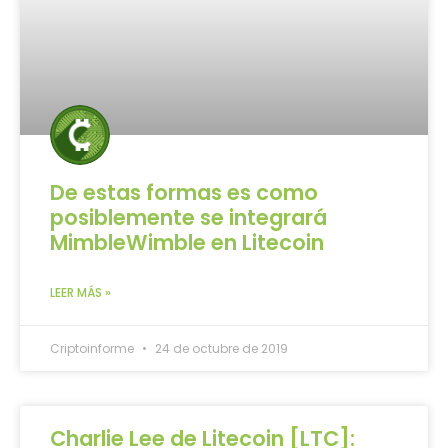
De estas formas es como
posiblemente se integrará
MimbleWimble en Litecoin
LEER MÁS »
Criptoinforme
24 de octubre de 2019
Charlie Lee de Litecoin [LTC]: