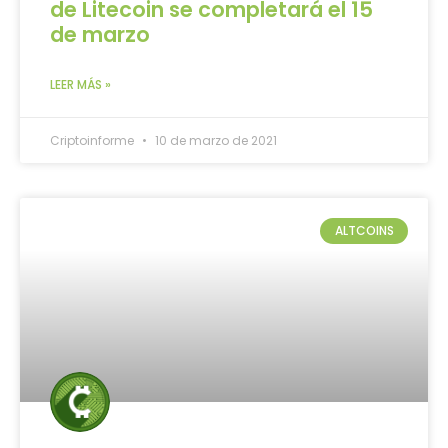
de Litecoin se completará el 15
de marzo
LEER MÁS »
Criptoinforme
10 de marzo de 2021
ALTCOINS