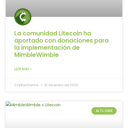
La comunidad Litecoin ha
aportado con donaciones para
la implementación de
MimbleWimble
LEER MÁS »
Criptoinforme
31 de enero de 2020
ALTCOINS