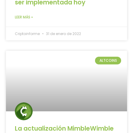
ser implementada hoy
LEER MÁS »
Criptoinforme
31 de enero de 2022
ALTCOINS
La actualización MimbleWimble