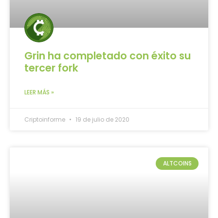
Grin ha completado con éxito su
tercer fork
LEER MÁS »
Criptoinforme
19 de julio de 2020
ALTCOINS