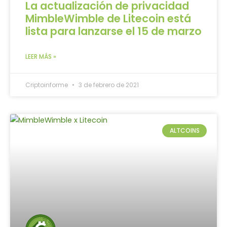
La actualización de privacidad
MimbleWimble de Litecoin está
lista para lanzarse el 15 de marzo
LEER MÁS »
Criptoinforme
3 de febrero de 2021
ALTCOINS