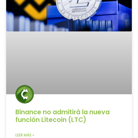
Binance no admitirá la nueva
función Litecoin (LTC)
LEER MÁS »