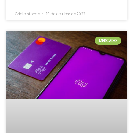
Criptoinforme
19 de octubre de 2022
MERCADO