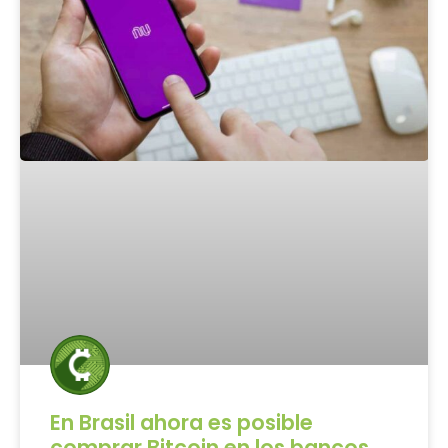
En Brasil ahora es posible
comprar Bitcoin en los bancos