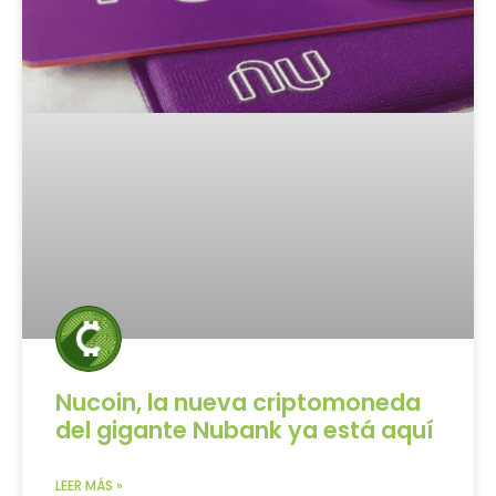
Nucoin, la nueva criptomoneda
del gigante Nubank ya está aquí
LEER MÁS »