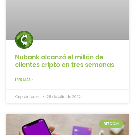
Nubank alcanzó el millón de
clientes cripto en tres semanas
LEER MÁS »
Criptoinforme
26 de julio de 2022
BITCOIN