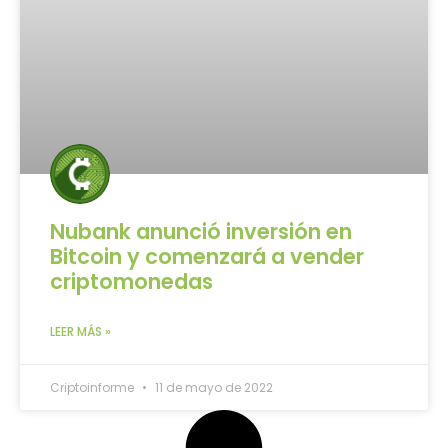
Nubank anunció inversión en
Bitcoin y comenzará a vender
criptomonedas
LEER MÁS »
Criptoinforme
11 de mayo de 2022