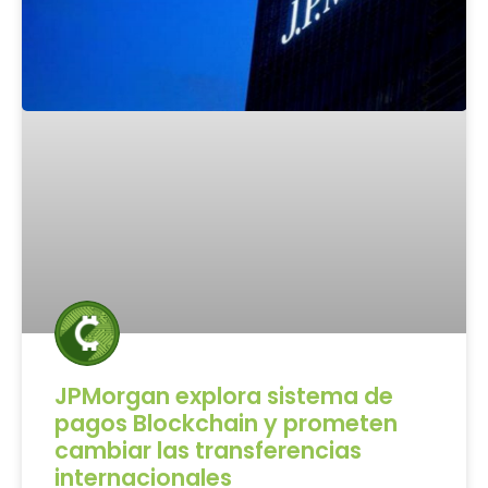
JPMorgan explora sistema de
pagos Blockchain y prometen
cambiar las transferencias
internacionales